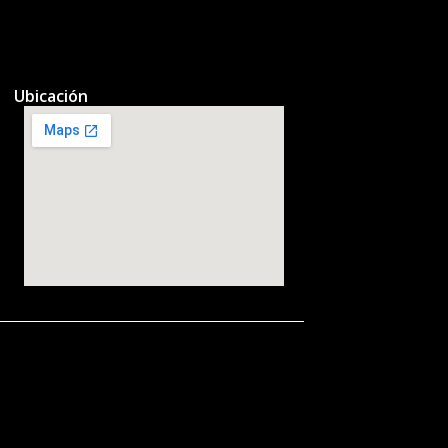
Ubicación