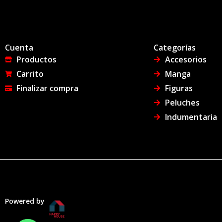
Cuenta
Categorías
Productos
Accesorios
Carrito
Manga
Finalizar compra
Figuras
Peluches
Indumentaria
Powered by