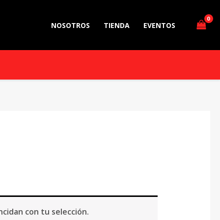
NOSOTROS
TIENDA
EVENTOS
cidan con tu selección.