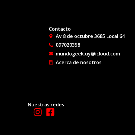
Contacto
Av 8 de octubre 3685 Local 64
097020358
mundogeek.uy@icloud.com
Acerca de nosotros
Nuestras redes