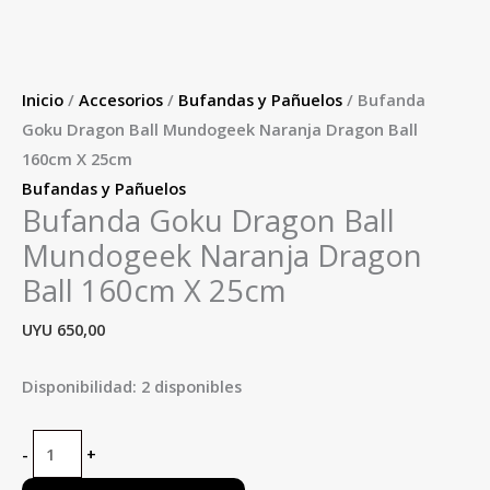
Inicio
/
Accesorios
/
Bufandas y Pañuelos
/ Bufanda
Goku Dragon Ball Mundogeek Naranja Dragon Ball
160cm X 25cm
Bufandas y Pañuelos
Bufanda Goku Dragon Ball
Mundogeek Naranja Dragon
Ball 160cm X 25cm
UYU
650,00
Disponibilidad:
2 disponibles
-
+