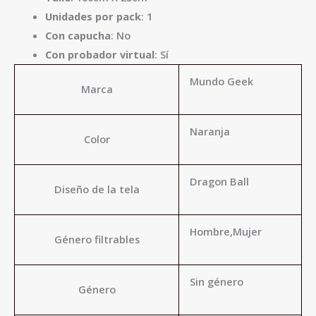
Unidades por pack
: 1
Con capucha
: No
Con probador virtual
: Sí
Mundo Geek
Marca
Naranja
Color
Dragon Ball
Diseño de la tela
Hombre,Mujer
Género filtrables
Sin género
Género