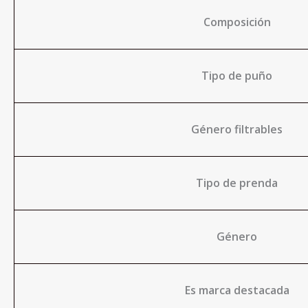
Composición
Tipo de puño
Género filtrables
Tipo de prenda
Género
Es marca destacada