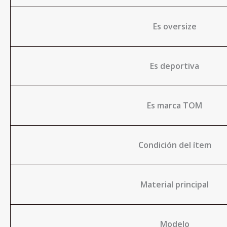
Es oversize
Es deportiva
Es marca TOM
Condición del ítem
Material principal
Modelo