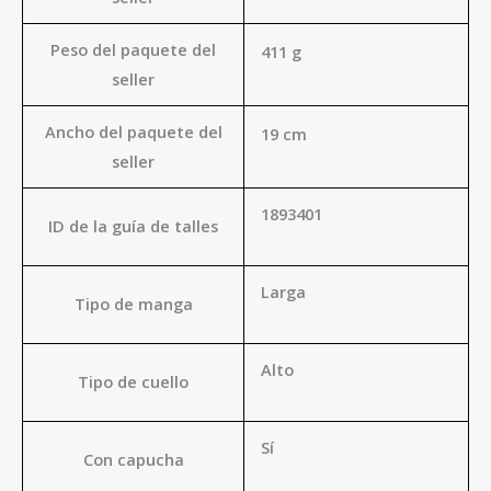
Peso del paquete del
411 g
seller
Ancho del paquete del
19 cm
seller
1893401
ID de la guía de talles
Larga
Tipo de manga
Alto
Tipo de cuello
Sí
Con capucha