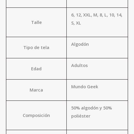
6, 12, XXL, M, 8, L, 10, 14,
Talle
S, XL
Algodón
Tipo de tela
Adultos
Edad
Mundo Geek
Marca
50% algodón y 50%
Composición
poliéster