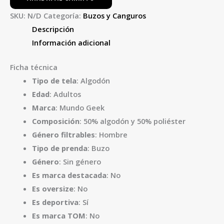
SKU:
N/D
Categoría:
Buzos y Canguros
Descripción
Información adicional
Ficha técnica
Tipo de tela
: Algodón
Edad
: Adultos
Marca
: Mundo Geek
Composición
: 50% algodón y 50% poliéster
Género filtrables
: Hombre
Tipo de prenda
: Buzo
Género
: Sin género
Es marca destacada
: No
Es oversize
: No
Es deportiva
: Sí
Es marca TOM
: No