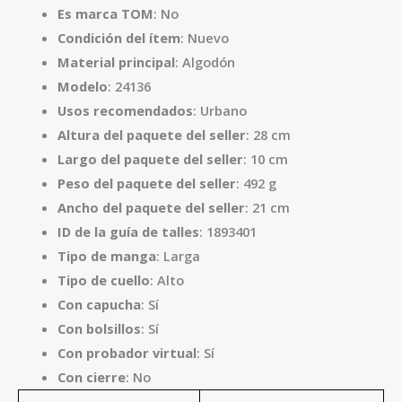
Es marca TOM
: No
Condición del ítem
: Nuevo
Material principal
: Algodón
Modelo
: 24136
Usos recomendados
: Urbano
Altura del paquete del seller
: 28 cm
Largo del paquete del seller
: 10 cm
Peso del paquete del seller
: 492 g
Ancho del paquete del seller
: 21 cm
ID de la guía de talles
: 1893401
Tipo de manga
: Larga
Tipo de cuello
: Alto
Con capucha
: Sí
Con bolsillos
: Sí
Con probador virtual
: Sí
Con cierre
: No