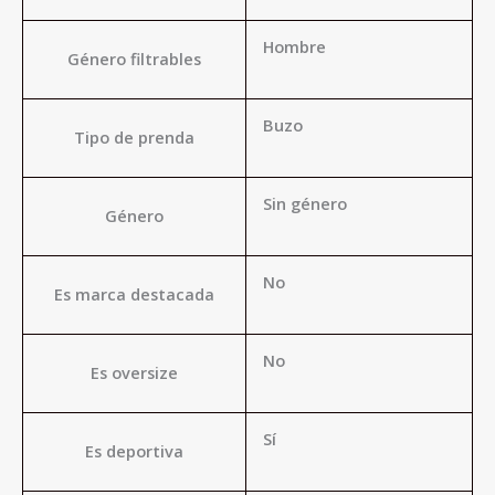
Hombre
Género filtrables
Buzo
Tipo de prenda
Sin género
Género
No
Es marca destacada
No
Es oversize
Sí
Es deportiva