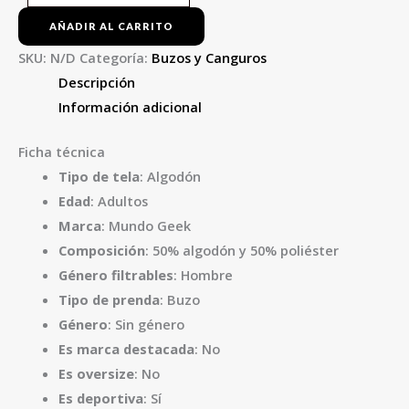
AÑADIR AL CARRITO
SKU:
N/D
Categoría:
Buzos y Canguros
Descripción
Información adicional
Ficha técnica
Tipo de tela
: Algodón
Edad
: Adultos
Marca
: Mundo Geek
Composición
: 50% algodón y 50% poliéster
Género filtrables
: Hombre
Tipo de prenda
: Buzo
Género
: Sin género
Es marca destacada
: No
Es oversize
: No
Es deportiva
: Sí