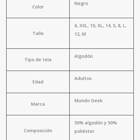
Negro
Color
6, XXL, 10, XL, 14, S, 8, L,
Talle
12, M
Algodón
Tipo de tela
Adultos
Edad
Mundo Geek
Marca
50% algodón y 50%
Composición
poliéster