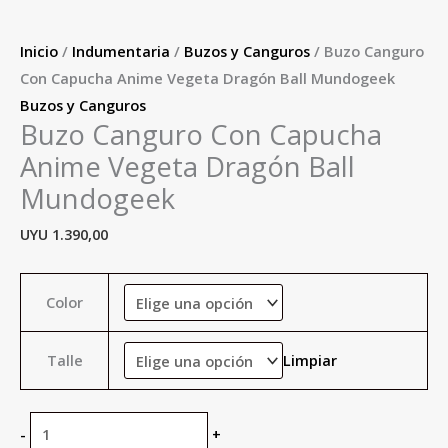
Inicio
/
Indumentaria
/
Buzos y Canguros
/ Buzo Canguro
Con Capucha Anime Vegeta Dragón Ball Mundogeek
Buzos y Canguros
Buzo Canguro Con Capucha
Anime Vegeta Dragón Ball
Mundogeek
UYU
1.390,00
Color
Talle
Limpiar
-
+