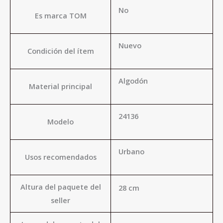
No
Es marca TOM
Nuevo
Condición del ítem
Algodón
Material principal
24136
Modelo
Urbano
Usos recomendados
Altura del paquete del
28 cm
seller