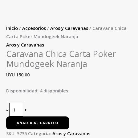
Inicio
/
Accesorios
/
Aros y Caravanas
/ Caravana Chica
Carta Poker Mundogeek Naranja
Aros y Caravanas
Caravana Chica Carta Poker
Mundogeek Naranja
UYU
150,00
Disponibilidad:
4 disponibles
-
+
AÑADIR AL CARRITO
SKU:
5735
Categoría:
Aros y Caravanas