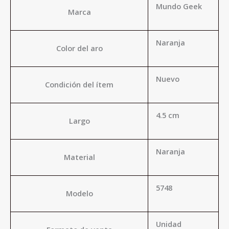
Mundo Geek
Marca
Naranja
Color del aro
Nuevo
Condición del ítem
4.5 cm
Largo
Naranja
Material
5748
Modelo
Unidad