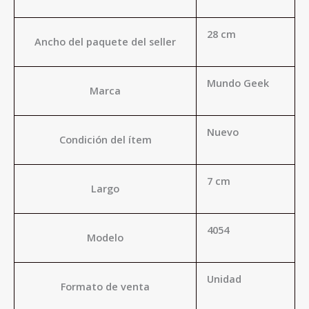
28 cm
Ancho del paquete del seller
Mundo Geek
Marca
Nuevo
Condición del ítem
7 cm
Largo
4054
Modelo
Unidad
Formato de venta