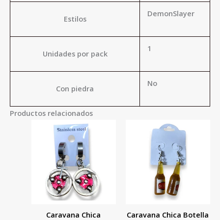
DemonSlayer
Estilos
1
Unidades por pack
No
Con piedra
Productos relacionados
Caravana Chica
Caravana Chica Botella