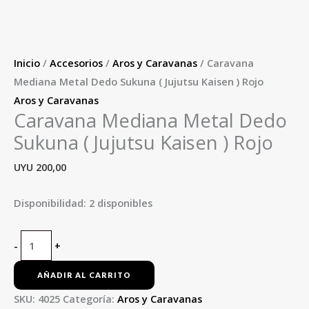
Inicio
/
Accesorios
/
Aros y Caravanas
/ Caravana
Mediana Metal Dedo Sukuna ( Jujutsu Kaisen ) Rojo
Aros y Caravanas
Caravana Mediana Metal Dedo
Sukuna ( Jujutsu Kaisen ) Rojo
UYU
200,00
Disponibilidad:
2 disponibles
-
+
AÑADIR AL CARRITO
SKU:
4025
Categoría:
Aros y Caravanas