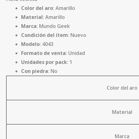
Color del aro
: Amarillo
Material
: Amarillo
Marca
: Mundo Geek
Condición del ítem
: Nuevo
Modelo
: 4043
Formato de venta
: Unidad
Unidades por pack
: 1
Con piedra
: No
Color del aro
Material
Marca