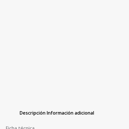
Descripción
Información adicional
Ficha técnica