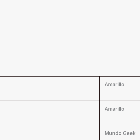
Amarillo
Amarillo
Mundo Geek