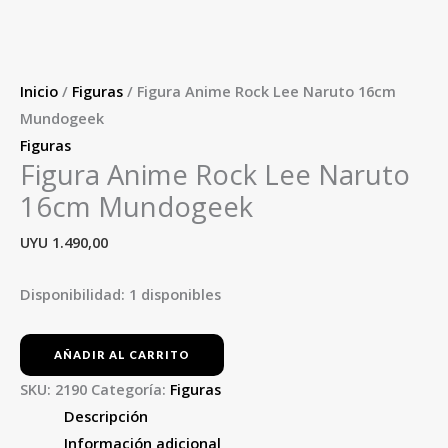
Inicio
/
Figuras
/ Figura Anime Rock Lee Naruto 16cm
Mundogeek
Figuras
Figura Anime Rock Lee Naruto
16cm Mundogeek
UYU
1.490,00
Disponibilidad:
1 disponibles
AÑADIR AL CARRITO
SKU:
2190
Categoría:
Figuras
Descripción
Información adicional