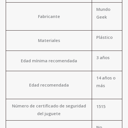
Mundo
Fabricante
Geek
Plástico
Materiales
3 años
Edad mínima recomendada
14 años o
Edad recomendada
más
Número de certificado de seguridad
1515
del juguete
No