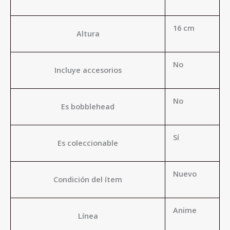
16 cm
Altura
No
Incluye accesorios
No
Es bobblehead
Sí
Es coleccionable
Nuevo
Condición del ítem
Anime
Línea