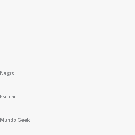
Negro
Escolar
Mundo Geek