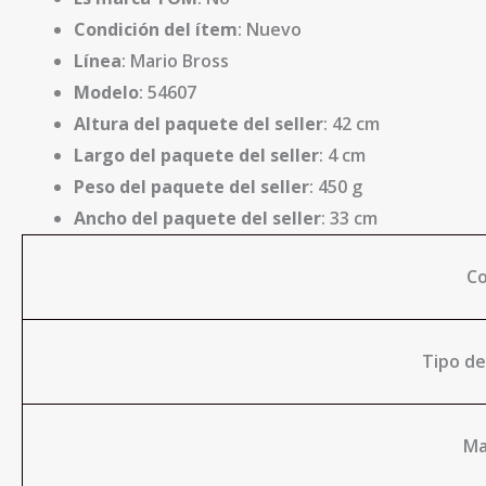
Condición del ítem
: Nuevo
Línea
: Mario Bross
Modelo
: 54607
Altura del paquete del seller
: 42 cm
Largo del paquete del seller
: 4 cm
Peso del paquete del seller
: 450 g
Ancho del paquete del seller
: 33 cm
Co
Tipo de
Ma