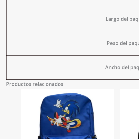
Largo del paq
Peso del paqu
Ancho del paq
Productos relacionados