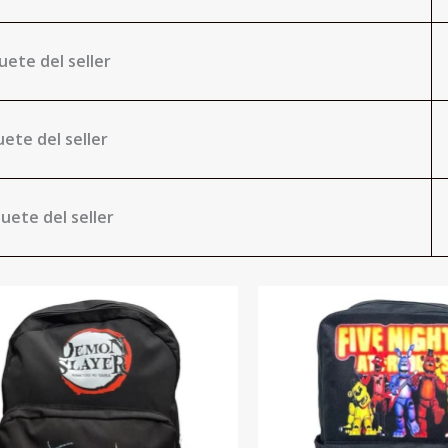
uete del seller
ete del seller
uete del seller