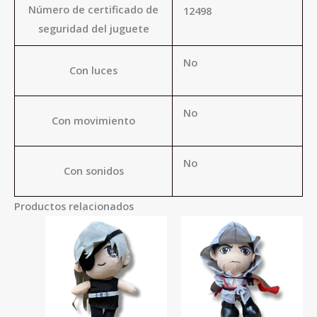
Número de certificado de
12498
seguridad del juguete
No
Con luces
No
Con movimiento
No
Con sonidos
Productos relacionados