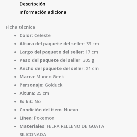
Descripción
Información adicional
Ficha técnica
Color
: Celeste
Altura del paquete del seller
: 33 cm
Largo del paquete del seller
: 17 cm
Peso del paquete del seller
: 305 g
Ancho del paquete del seller
: 21 cm
Marca
: Mundo Geek
Personaje
: Golduck
Altura
: 25 cm
Es kit
: No
Condición del ítem
: Nuevo
Línea
: Pokemon
Materiales
: FELPA RELLENO DE GUATA
SILICONADA