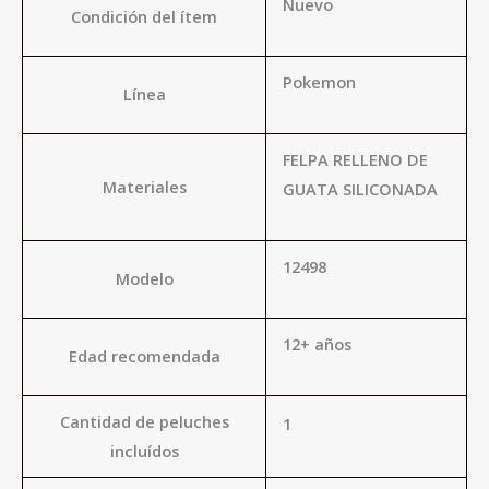
Nuevo
Condición del ítem
Pokemon
Línea
FELPA RELLENO DE
Materiales
GUATA SILICONADA
12498
Modelo
12+ años
Edad recomendada
Cantidad de peluches
1
incluídos