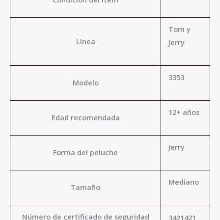
Tom y
Línea
Jerry
3353
Modelo
12+ años
Edad recomendada
Jerry
Forma del peluche
Mediano
Tamaño
Número de certificado de seguridad
3421421