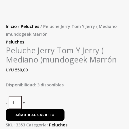
Inicio
/
Peluches
/ Peluche Jerry Tom Y Jerry ( Mediano
)mundogeek Marrón
Peluches
Peluche Jerry Tom Y Jerry (
Mediano )mundogeek Marrón
UYU
550,00
Disponibilidad:
3 disponibles
-
+
AÑADIR AL CARRITO
SKU:
3353
Categoría:
Peluches