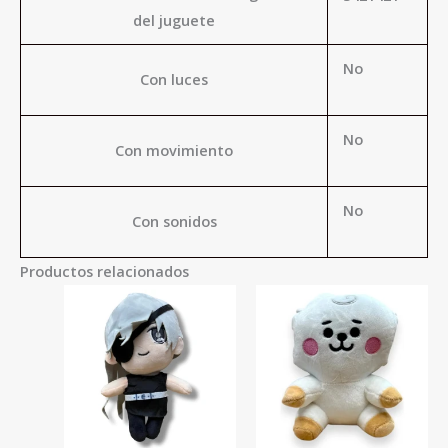
del juguete
No
Con luces
No
Con movimiento
No
Con sonidos
Productos relacionados