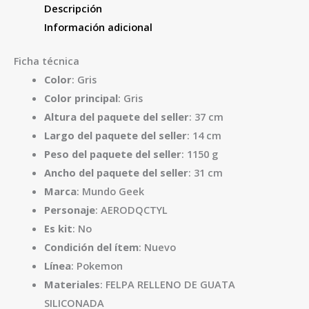
Descripción
Información adicional
Ficha técnica
Color
: Gris
Color principal
: Gris
Altura del paquete del seller
: 37 cm
Largo del paquete del seller
: 14 cm
Peso del paquete del seller
: 1150 g
Ancho del paquete del seller
: 31 cm
Marca
: Mundo Geek
Personaje
: AERODQCTYL
Es kit
: No
Condición del ítem
: Nuevo
Línea
: Pokemon
Materiales
: FELPA RELLENO DE GUATA
SILICONADA