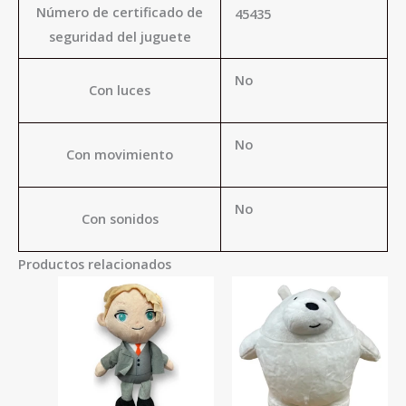
Número de certificado de
45435
seguridad del juguete
No
Con luces
No
Con movimiento
No
Con sonidos
Productos relacionados