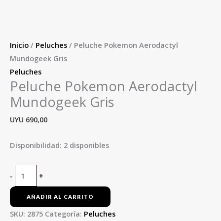
Inicio
/
Peluches
/ Peluche Pokemon Aerodactyl
Mundogeek Gris
Peluches
Peluche Pokemon Aerodactyl
Mundogeek Gris
UYU
690,00
Disponibilidad:
2 disponibles
-
+
AÑADIR AL CARRITO
SKU:
2875
Categoría:
Peluches