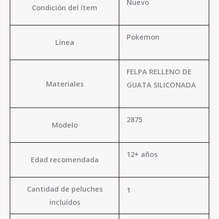
Nuevo
Condición del ítem
Pokemon
Línea
FELPA RELLENO DE
Materiales
GUATA SILICONADA
2875
Modelo
12+ años
Edad recomendada
Cantidad de peluches
1
incluídos