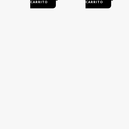
CARRITO
CARRITO