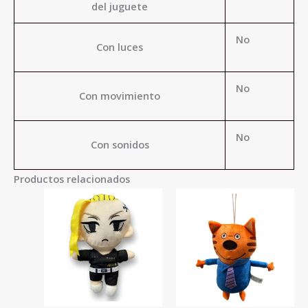
del juguete
No
Con luces
No
Con movimiento
No
Con sonidos
Productos relacionados