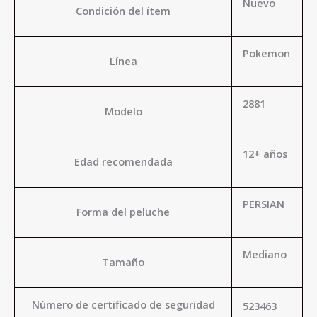
Nuevo
Condición del ítem
Pokemon
Línea
2881
Modelo
12+ años
Edad recomendada
PERSIAN
Forma del peluche
Mediano
Tamaño
Número de certificado de seguridad
523463