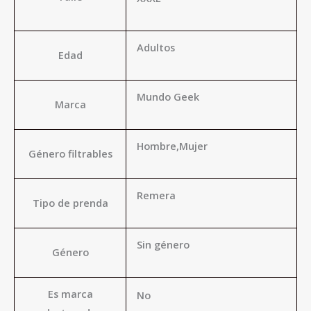
Adultos
Edad
Mundo Geek
Marca
Hombre,Mujer
Género filtrables
Remera
Tipo de prenda
Sin género
Género
Es marca
No