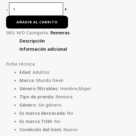
-
+
AÑADIR AL CARRITO
SKU:
N/D
Categoría:
Remeras
Descripción
Información adicional
Ficha técnica
Edad
: Adultos
Marca
: Mundo Geek
Género filtrables
: Hombre,Mujer
Tipo de prenda
: Remera
Género
: Sin género
Es marca destacada
: No
Es marca TOM
: No
Condición del ítem
: Nuevo