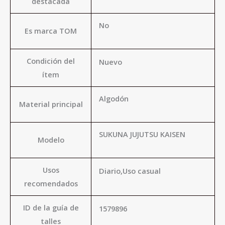
destacada
No
Es marca TOM
Condición del
Nuevo
ítem
Algodón
Material principal
SUKUNA JUJUTSU KAISEN
Modelo
Usos
Diario,Uso casual
recomendados
ID de la guía de
1579896
talles