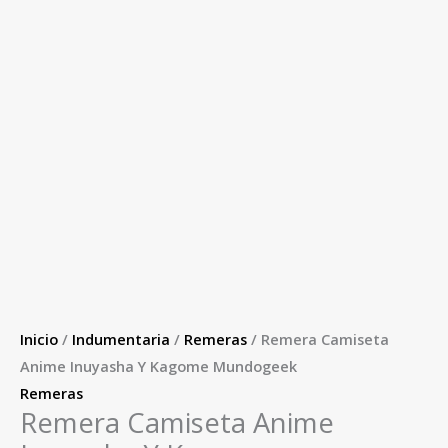
Inicio
/
Indumentaria
/
Remeras
/ Remera Camiseta
Anime Inuyasha Y Kagome Mundogeek
Remeras
Remera Camiseta Anime