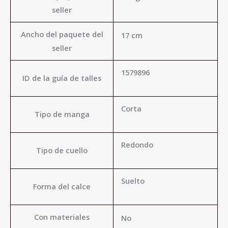
seller
Ancho del paquete del
17 cm
seller
1579896
ID de la guía de talles
Corta
Tipo de manga
Redondo
Tipo de cuello
Suelto
Forma del calce
Con materiales
No