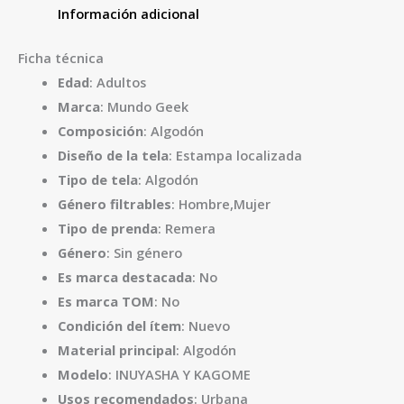
Información adicional
Ficha técnica
Edad
: Adultos
Marca
: Mundo Geek
Composición
: Algodón
Diseño de la tela
: Estampa localizada
Tipo de tela
: Algodón
Género filtrables
: Hombre,Mujer
Tipo de prenda
: Remera
Género
: Sin género
Es marca destacada
: No
Es marca TOM
: No
Condición del ítem
: Nuevo
Material principal
: Algodón
Modelo
: INUYASHA Y KAGOME
Usos recomendados
: Urbana