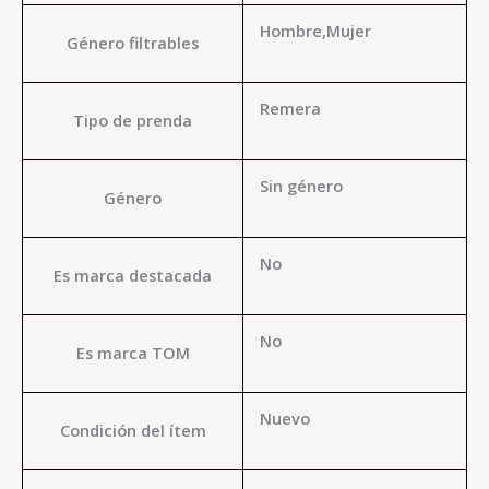
Hombre,Mujer
Género filtrables
Remera
Tipo de prenda
Sin género
Género
No
Es marca destacada
No
Es marca TOM
Nuevo
Condición del ítem