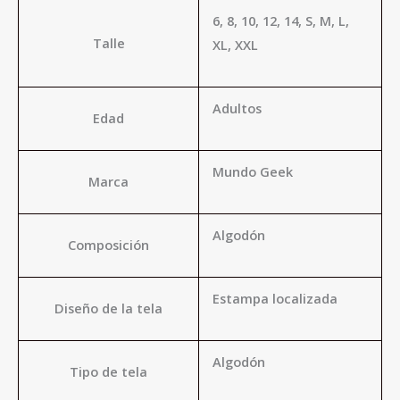
6, 8, 10, 12, 14, S, M, L,
Talle
XL, XXL
Adultos
Edad
Mundo Geek
Marca
Algodón
Composición
Estampa localizada
Diseño de la tela
Algodón
Tipo de tela