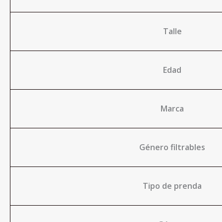
Talle
Edad
Marca
Género filtrables
Tipo de prenda