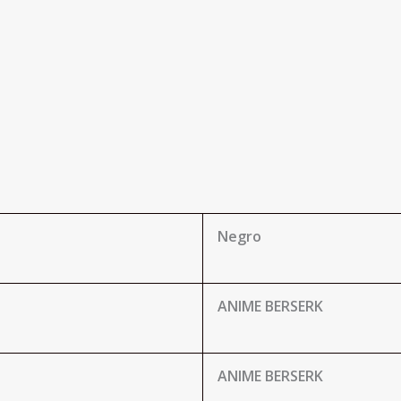
Negro
ANIME BERSERK
ANIME BERSERK