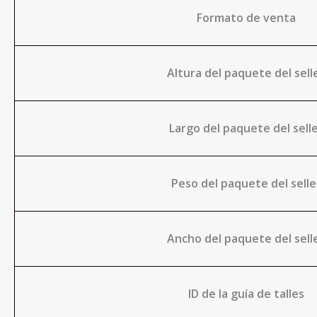
Formato de venta
Altura del paquete del sell
Largo del paquete del sell
Peso del paquete del selle
Ancho del paquete del sell
ID de la guía de talles