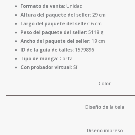
Formato de venta
: Unidad
Altura del paquete del seller
: 29 cm
Largo del paquete del seller
: 6 cm
Peso del paquete del seller
: 5118 g
Ancho del paquete del seller
: 19 cm
ID de la guía de talles
: 1579896
Tipo de manga
: Corta
Con probador virtual
: Sí
Color
Diseño de la tela
Diseño impreso