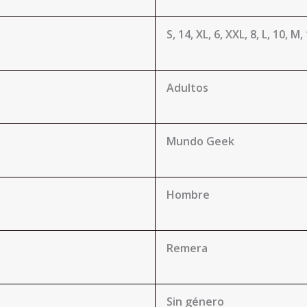
S, 14, XL, 6, XXL, 8, L, 10, M,
Adultos
Mundo Geek
Hombre
Remera
Sin género