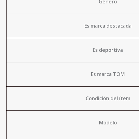
Género
Es marca destacada
Es deportiva
Es marca TOM
Condición del ítem
Modelo