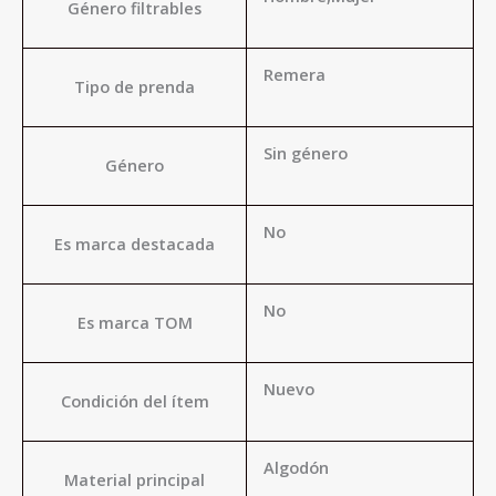
Género filtrables
Remera
Tipo de prenda
Sin género
Género
No
Es marca destacada
No
Es marca TOM
Nuevo
Condición del ítem
Algodón
Material principal