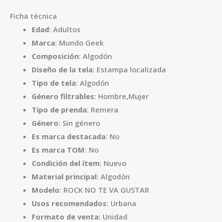
Ficha técnica
Edad
: Adultos
Marca
: Mundo Geek
Composición
: Algodón
Diseño de la tela
: Estampa localizada
Tipo de tela
: Algodón
Género filtrables
: Hombre,Mujer
Tipo de prenda
: Remera
Género
: Sin género
Es marca destacada
: No
Es marca TOM
: No
Condición del ítem
: Nuevo
Material principal
: Algodón
Modelo
: ROCK NO TE VA GUSTAR
Usos recomendados
: Urbana
Formato de venta
: Unidad