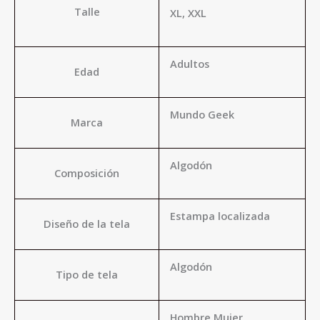
Talle
XL, XXL
Adultos
Edad
Mundo Geek
Marca
Algodón
Composición
Estampa localizada
Diseño de la tela
Algodón
Tipo de tela
Hombre,Mujer