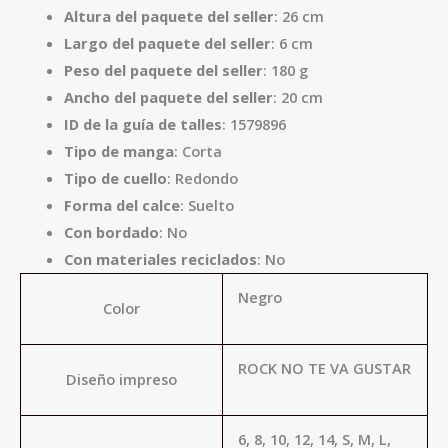
Altura del paquete del seller
: 26 cm
Largo del paquete del seller
: 6 cm
Peso del paquete del seller
: 180 g
Ancho del paquete del seller
: 20 cm
ID de la guía de talles
: 1579896
Tipo de manga
: Corta
Tipo de cuello
: Redondo
Forma del calce
: Suelto
Con bordado
: No
Con materiales reciclados
: No
Negro
Color
ROCK NO TE VA GUSTAR
Diseño impreso
6, 8, 10, 12, 14, S, M, L,