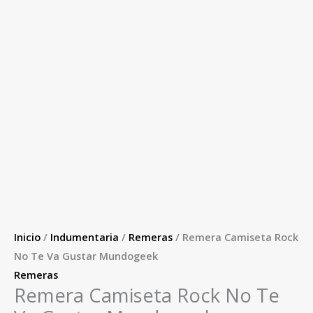
Inicio
/
Indumentaria
/
Remeras
/ Remera Camiseta Rock
No Te Va Gustar Mundogeek
Remeras
Remera Camiseta Rock No Te