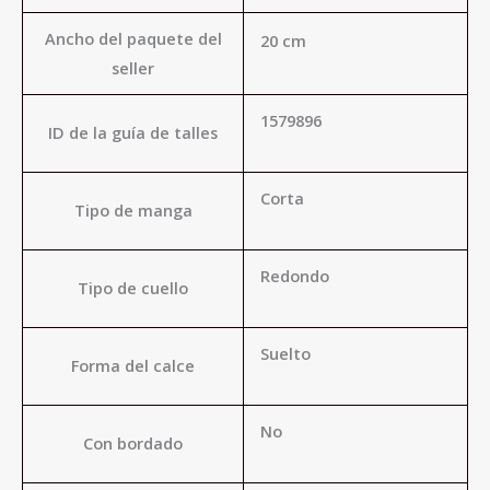
Ancho del paquete del
20 cm
seller
1579896
ID de la guía de talles
Corta
Tipo de manga
Redondo
Tipo de cuello
Suelto
Forma del calce
No
Con bordado