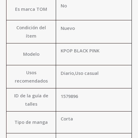
No
Es marca TOM
Condición del
Nuevo
ítem
KPOP BLACK PINK
Modelo
Usos
Diario,Uso casual
recomendados
ID de la guía de
1579896
talles
Corta
Tipo de manga