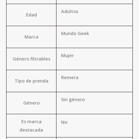
Adultos
Edad
Mundo Geek
Marca
Mujer
Género filtrables
Remera
Tipo de prenda
Sin género
Género
Es marca
No
destacada