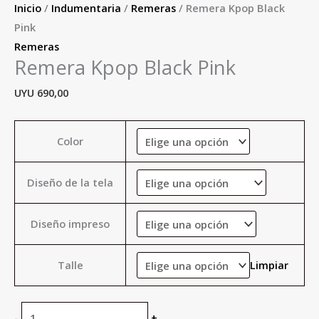
Inicio
/
Indumentaria
/
Remeras
/ Remera Kpop Black
Pink
Remeras
Remera Kpop Black Pink
UYU
690,00
Color
Diseño de la tela
Diseño impreso
Talle
Limpiar
-
+