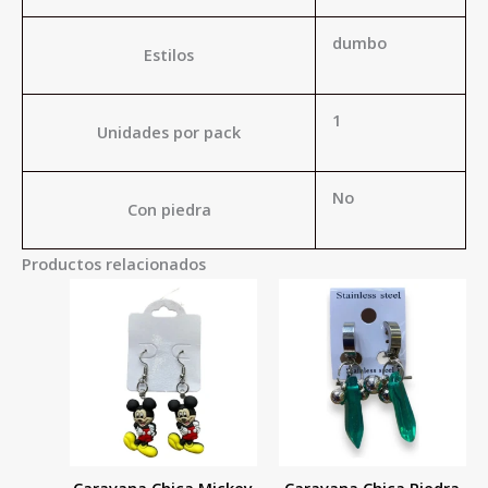
dumbo
Estilos
1
Unidades por pack
No
Con piedra
Productos relacionados