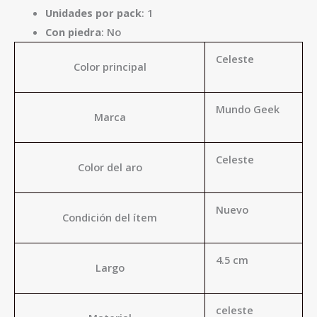
Unidades por pack
: 1
Con piedra
: No
Celeste
Color principal
Mundo Geek
Marca
Celeste
Color del aro
Nuevo
Condición del ítem
4.5 cm
Largo
celeste