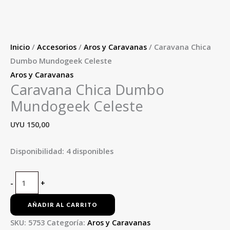
Inicio
/
Accesorios
/
Aros y Caravanas
/ Caravana Chica
Dumbo Mundogeek Celeste
Aros y Caravanas
Caravana Chica Dumbo
Mundogeek Celeste
UYU
150,00
Disponibilidad:
4 disponibles
-
+
AÑADIR AL CARRITO
SKU:
5753
Categoría:
Aros y Caravanas