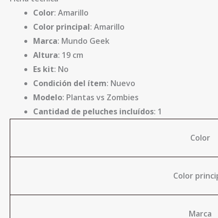
Color
: Amarillo
Color principal
: Amarillo
Marca
: Mundo Geek
Altura
: 19 cm
Es kit
: No
Condición del ítem
: Nuevo
Modelo
: Plantas vs Zombies
Cantidad de peluches incluídos
: 1
Color
Color princi
Marca