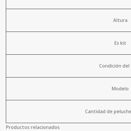
Altura
Es kit
Condición del
Modelo
Cantidad de peluche
Productos relacionados