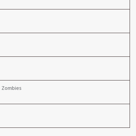
s Zombies