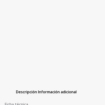
Descripción
Información adicional
Ficha técnica